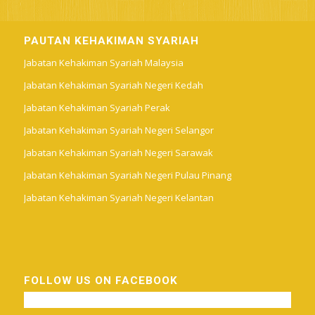
PAUTAN KEHAKIMAN SYARIAH
Jabatan Kehakiman Syariah Malaysia
Jabatan Kehakiman Syariah Negeri Kedah
Jabatan Kehakiman Syariah Perak
Jabatan Kehakiman Syariah Negeri Selangor
Jabatan Kehakiman Syariah Negeri Sarawak
Jabatan Kehakiman Syariah Negeri Pulau Pinang
Jabatan Kehakiman Syariah Negeri Kelantan
FOLLOW US ON FACEBOOK