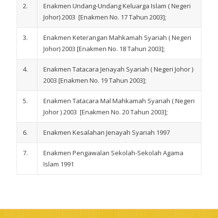
2.
Enakmen Undang-Undang Keluarga Islam ( Negeri
Johor) 2003 [Enakmen No. 17 Tahun 2003];
3.
Enakmen Keterangan Mahkamah Syariah ( Negeri
Johor) 2003 [Enakmen No. 18 Tahun 2003];
4.
Enakmen Tatacara Jenayah Syariah ( Negeri Johor )
2003 [Enakmen No. 19 Tahun 2003];
5.
Enakmen Tatacara Mal Mahkamah Syariah ( Negeri
Johor ) 2003 [Enakmen No. 20 Tahun 2003];
6.
Enakmen Kesalahan Jenayah Syariah 1997
7.
Enakmen Pengawalan Sekolah-Sekolah Agama
Islam 1991