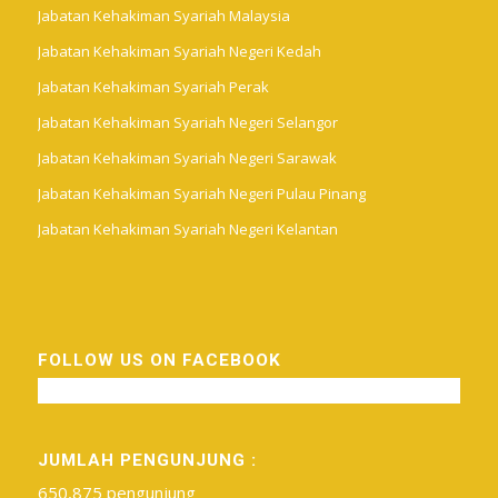
Jabatan Kehakiman Syariah Malaysia
Jabatan Kehakiman Syariah Negeri Kedah
Jabatan Kehakiman Syariah Perak
Jabatan Kehakiman Syariah Negeri Selangor
Jabatan Kehakiman Syariah Negeri Sarawak
Jabatan Kehakiman Syariah Negeri Pulau Pinang
Jabatan Kehakiman Syariah Negeri Kelantan
FOLLOW US ON FACEBOOK
JUMLAH PENGUNJUNG :
650,875 pengunjung