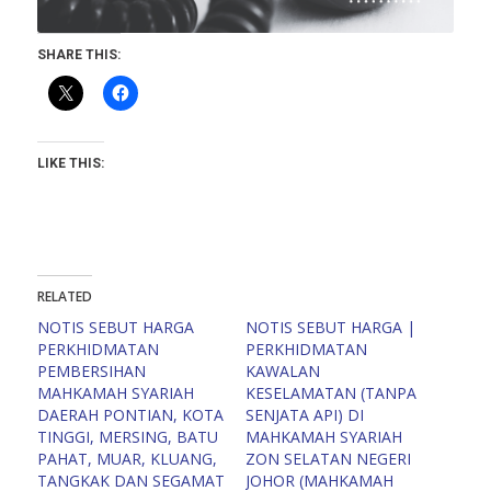
SHARE THIS:
LIKE THIS:
RELATED
NOTIS SEBUT HARGA
NOTIS SEBUT HARGA |
PERKHIDMATAN
PERKHIDMATAN
PEMBERSIHAN
KAWALAN
MAHKAMAH SYARIAH
KESELAMATAN (TANPA
DAERAH PONTIAN, KOTA
SENJATA API) DI
TINGGI, MERSING, BATU
MAHKAMAH SYARIAH
PAHAT, MUAR, KLUANG,
ZON SELATAN NEGERI
TANGKAK DAN SEGAMAT
JOHOR (MAHKAMAH