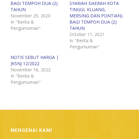
BAGI TEMPOH DUA (2)
SYARIAH DAERAH KOTA
TAHUN
TINGGI, KLUANG,
November 29, 2020
MERSING DAN PONTIAN)
In "Berita &
BAGI TEMPOH DUA (2)
Pengumuman"
TAHUN
October 11, 2021
In "Berita &
Pengumuman"
NOTIS SEBUT HARGA |
JKSNJ 12/2022
November 16, 2022
In "Berita &
Pengumuman"
MENGENAI KAMI