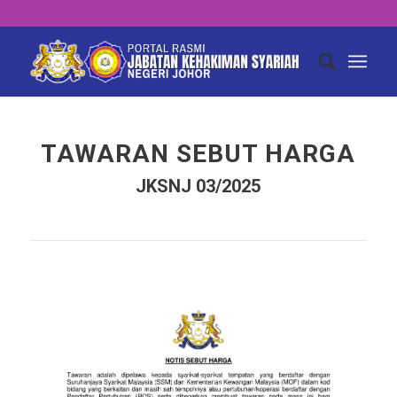
TAWARAN SEBUT HARGA
JKSNJ 03/2025