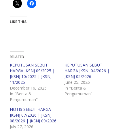
LIKE THIS:
RELATED
KEPUTUSAN SEBUT
KEPUTUSAN SEBUT
HARGA JKSNJ 09/2025 |
HARGA JKSNJ 04/2026 |
JKSNJ 10/2025 | JKSNJ
JKSNJ 05/2026
11/2025
June 25, 2026
December 16, 2025
In "Berita &
In "Berita &
Pengumuman"
Pengumuman"
NOTIS SEBUT HARGA
JKSNJ 07/2026 | JKSNJ
08/2026 | JKSNJ 09/2026
July 27, 2026