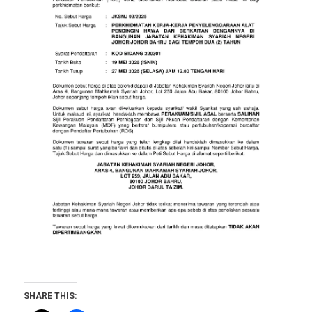
SHARE THIS: