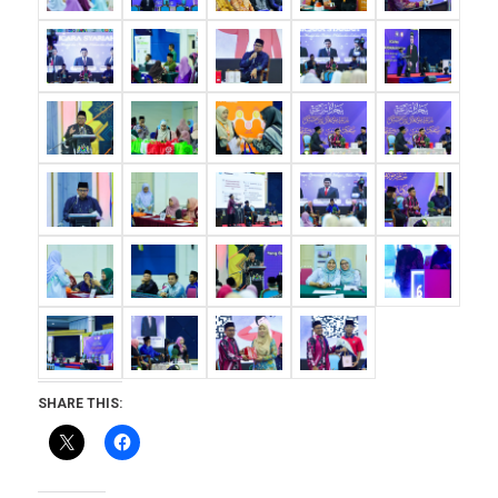
SHARE THIS: