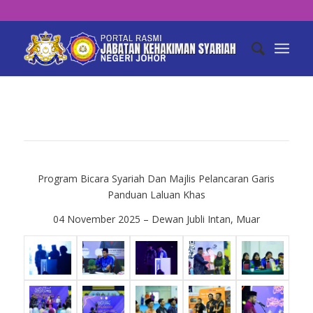
Program Bicara Syariah Dan Majlis Pelancaran Garis
Panduan Laluan Khas
04 November 2025 – Dewan Jubli Intan, Muar