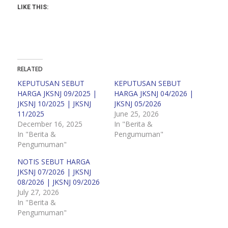
LIKE THIS:
RELATED
KEPUTUSAN SEBUT
KEPUTUSAN SEBUT
HARGA JKSNJ 09/2025 |
HARGA JKSNJ 04/2026 |
JKSNJ 10/2025 | JKSNJ
JKSNJ 05/2026
11/2025
June 25, 2026
December 16, 2025
In "Berita &
In "Berita &
Pengumuman"
Pengumuman"
NOTIS SEBUT HARGA
JKSNJ 07/2026 | JKSNJ
08/2026 | JKSNJ 09/2026
July 27, 2026
In "Berita &
Pengumuman"